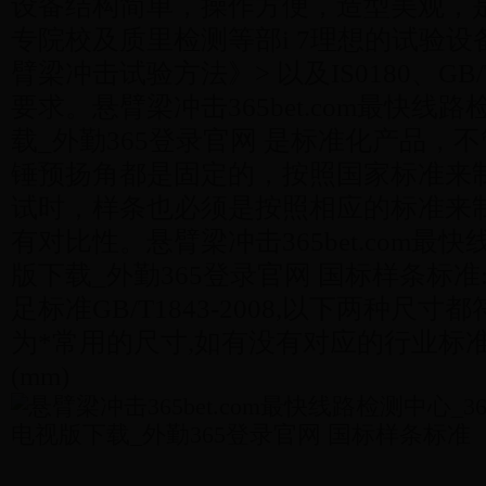
设备结构简单，操作方便，造型美观，
专院校及质里检测等部i 7理想的试验设备。
臂梁冲击试验方法》> 以及IS0180、GB/T
要求。悬臂梁冲击365bet.com最快线
载_外勤365登录官网 是标准化产品，
锤预扬角都是固定的，按照国家标准来
试时，样条也必须是按照相应的标准来
有对比性。悬臂梁冲击365bet.com最
版下载_外勤365登录官网 国标样条标
足标准GB/T1843-2008,以下两种
为*常用的尺寸,如有没有对应的行业标
(mm)