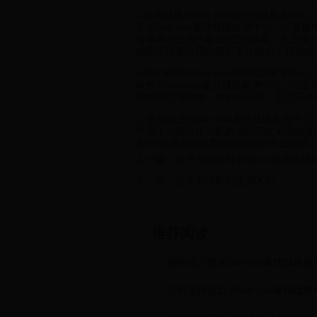
3.接着就是365bet.com最快线路检测
了365bet.com最快线路检测中心_3
传感器小力值一般用S型传感器，大力值
或固定应变片用的胶抗老化能力不好在或
4.再次就是365bet.com最快线路检测
有的365bet.com最快线路检测中心_
用模拟信号控制，控制反应慢，定位不准
5. 最后就是365bet.com最快线路检
市场上大部分拉力机的测控系统采用的是
果AD转换器的位数也就是分辨率低的话
上一篇：
电子万能材料365bet.com最
下一篇：
拉力测试机的优劣区别
推荐阅读
影响拉力机365bet.com最快线
怎样选择拉力365bet.com最快线