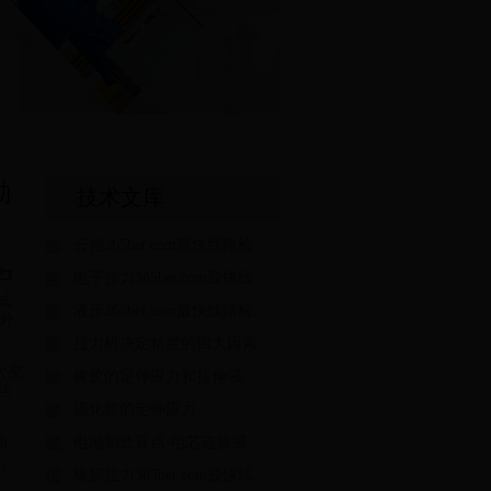
勤
技术文库
云控365bet.com最快线路检测中心_365直播电视版下载_外勤365登录官网 操作规程
1
电子拉力365bet.com最快线路检测中心_365直播电视版下载_外勤365登录官网 传感器与力值测量之间
2
试
液压365bet.com最快线路检测中心_365直播电视版下载_外勤365登录官网 的清洁五步骤
3
_外
拉力机决定精度的四大因素
4
大变
橡胶的定伸应力和拉伸强度的影响因素
5
丝
硫化胶的定伸应力
6
电池制造盲点-电芯连接强度测试
的
7
，
橡胶拉力365bet.com最快线路检测中心_365直播电视版下载_外勤365登录官网 测试橡胶拉伸性能需要
8