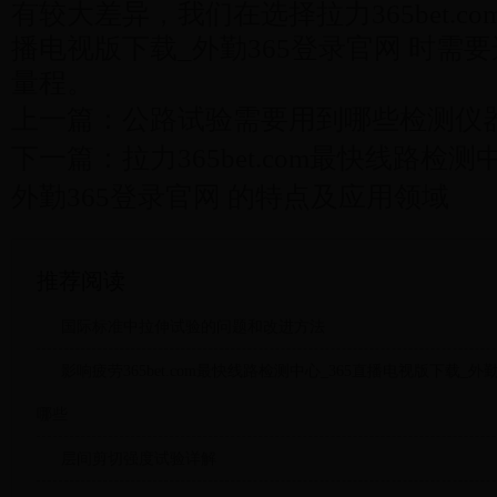
有较大差异，我们在选择拉力365bet.c
播电视版下载_外勤365登录官网 时需
量程。
上一篇：
公路试验需要用到哪些检测仪
下一篇：
拉力365bet.com最快线路检
外勤365登录官网 的特点及应用领域
推荐阅读
国际标准中拉伸试验的问题和改进方法
影响疲劳365bet.com最快线路检测中心_365直播电视版下载_
哪些
层间剪切强度试验详解