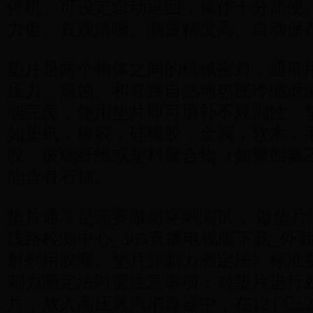
停机、可设定自动返回，操作十分简便
力值、直观清晰、测量精度高、自动保
垫片是两个物体之间的机械密封，通常
压力、腐蚀、和管路自然地热胀冷缩泄
能完美，使用垫片即可填补不规则性。
如垫纸，橡胶，硅橡胶，金属，软木，
胶，玻璃纤维或塑料聚合物（如聚四氟
能含有石棉。
垫片通常是需要做耐穿刺测试， 做垫片测试的
线路检测中心_365直播电视版下载_外勤
射剂用胶塞、垫片穿刺力测定法》标准
刺力测定法时需注意事项：对垫片进行处
片，放入高压蒸汽消毒器中，在121℃±2