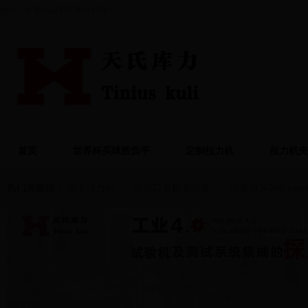
您好，欢迎访问天氏库力官网！
首页
世界杯买球胜负平
定制拉力机
拉力机夹
成功案例
技术支持
关于我们
联系我们
热门关键词：
电子拉力机
医用口罩检测设备
插拔力365bet.
365登录官网
拉力机夹具
压力365bet.com最快线路检测中心_