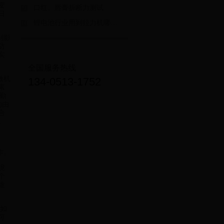
变
口红、唇膏折断力测试
9
日
锂电池行业用到拉力机哪些功能？
10
到影
防
实
全国服务热线
微机
134-0513-1752
素
外勤
均由
合
。
作。
境
个
途
，如
可