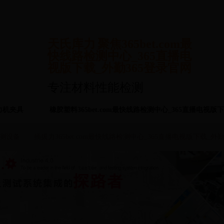
天氏库力 聚焦365bet.com最
快线路检测中心_365直播电
视版下载_外勤365登录官网
专注材料性能检测
力机夹具
橡胶塑料365bet.com最快线路检测中心_365直播电视版
测设备
插拔力365bet.com最快线路检测中心_365直播电视版下载_外
5bet.com最快线路检测中心_365直播电视版下载_外勤365登录官网