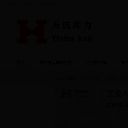
您好，欢迎访问天氏库力官网！
首页
世界杯买球胜负平
定制拉力机
拉
成功案例
技术支持
关于我们
联系我们
热门关键词：
电子拉力机
医用口罩检
365登录官网
拉力机夹具
压力36