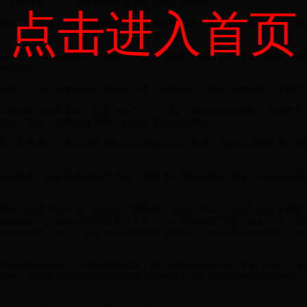
阻止其窜动，方木与零件的接触面之间应加防锈纸。
点击进入首页
其拆下，擦拭干净后包上防锈纸，注意使防锈纸含蜡的一面接触零件，最
365bet.com最快线路检测中心_365直播电视版下载_外勤365登录官
附件箱内。
尘进入。油缸上的管接头要格外注意，以防油缸活塞的工作表面产生锈蚀
、阀块等涂刷防锈油，要求涂刷均匀、全面，然后铺上防锈纸。对柱类零
锈纸，螺旋之间要相互重叠，以保证零件无外露部分。
震、防锈保护，首先用防锈纸对该接触面进行包裹，再在外层缠聚苯乙烯
的支脚等，应在防锈层的外面包一层聚苯乙烯球状泡沫塑料，以防其划破
放到汽油等清洗液中，用刷洗、擦洗等方式进行清洗，大件产品可采用喷
注意安全。对洗涤后的附具进行干燥，可采用压缩空气进行吹干，也可用
纤维物留在产品上。将干燥后的附具刷上防锈油，然后用防锈纸包好，贴
com最快线路检测中心_365直播电视版下载_外勤365登录官网 主机平吊起，
吊前先将热合成筒状的铝箔复合膜套在365bet.com最快线路检测中心_3
上。