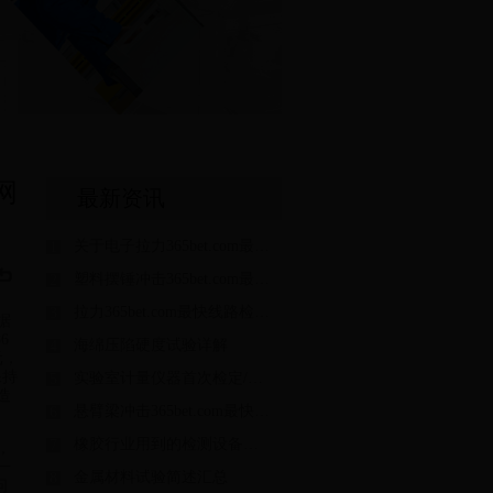
网
最新资讯
关于电子拉力365bet.com最快线路检测中心_365直播电视版下载_外勤365登录官网 采样频率的理解
1
塑料摆锤冲击365bet.com最快线路检测中心_365直播电视版下载_外勤365登录官网 的操作流程与注意事项
2
拉力365bet.com最快线路检测中心_365直播电视版下载_外勤365登录官网 传感器的原理
3
据
6
海绵压陷硬度试验详解
4
元，
保持
实验室计量仪器首次检定/校准需要注意的几个问
5
造
悬臂梁冲击365bet.com最快线路检测中心_365直播电视版下载_外勤365登录官网 国标样条标准
6
橡胶行业用到的检测设备有哪些？
7
，
一
金属材料试验简述汇总
8
问