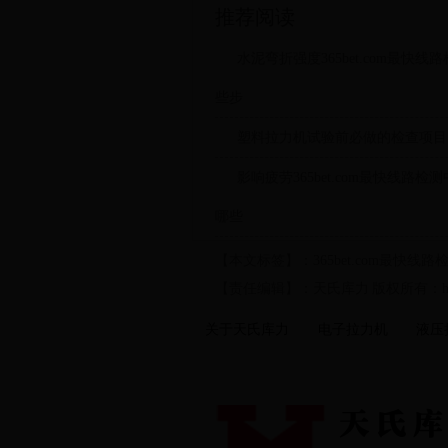
推荐阅读
水泥弯折强度365bet.com最快
些步
塑料拉力机试验前必做的检查项目
影响疲劳365bet.com最快线路
哪些
【本文标签】：365bet.com最快线
【责任编辑】：天氏库力 版权所有：http://
关于天氏库力
电子拉力机
液压