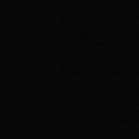
主机重要的加工表面不得与包装箱底座或
如工作台需要枕木支撑，应在枕木上依次
木与接触零件之间的铺放顺序与此相反）
剂一般选用硅胶或蒙脱石。干燥剂在使用前
纸袋中，牢固地悬挂在主机上，用量可按
铝箔复合膜进行热合封口，要求封口热合强
的抽气口与热合成形的复合膜相连（热合
复合膜全部贴紧主机时，停止抽气，真空度在
检测中心_365直播电视版下载_外勤36
3.3固定合箱将抽真空后的各部分用压
方向的窜动。然后将做好防锈处理的装饰
衣罩上。365bet.com最快线路检测中
到底座上并用螺栓进行加固，按照相关规定在
_365直播电视版下载_外勤365登录官网
4.结束语经过长期的实际使用证明，本文所述的
锈包装方法合理、实用，效果理想。其中抽真空
外勤365登录官网 在储运过程中的锈蚀问题，
官网 对防锈包装的要求，且符合相关包装标准
登录官网 实现安全仓储及运输的有效保
上一篇：
摆锤冲击365bet.com最快线
下一篇：
大行程压力365bet.com最快