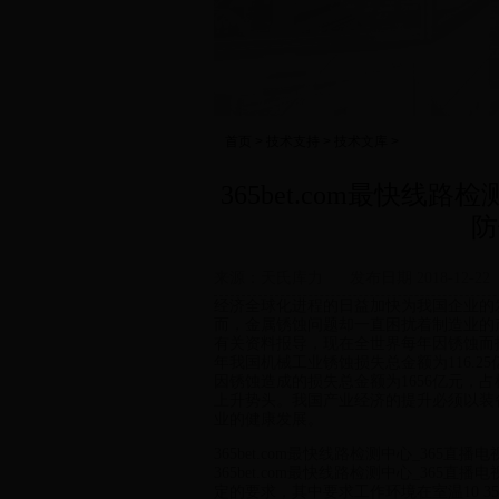
首页
>
技术支持
>
技术文库
>
365bet.com最快线
防
来源：
天氏库力
发布日期 2018-12-22
经济全球化进程的日益加快为我国企业的
而，金属锈蚀问题却一直困扰着制造业的
有关资料报导，现在全世界每年因锈蚀而报废
年我国机械工业锈蚀损失总金额为116.25
因锈蚀造成的损失总金额为1656亿元，
上升势头。我国产业经济的提升必须以装
业的健康发展。
365bet.com最快线路检测中心_36
365bet.com最快线路检测中心_36
定的要求，其中要求工作环境在室温10 