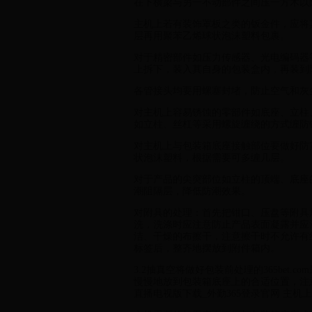
在下横梁与另一不动部件之间压一方木以
主机上若有装饰罩板之类的钣金件，应将
层再用聚苯乙烯球状泡沫塑料包裹。
对于精密部件如压力传感器、光电编码器等应从
上拆下，装入其自身的包装盒内，再装到
各管接头均要用螺塞封堵，防止空气和灰
对主机上容易锈蚀的零部件如底座、立柱
如立柱、丝杠等采用螺旋缠绕的方式缠防
对主机上与包装箱底座接触部位要做好防
状泡沫塑料，根据需要可多缠几层。
对于产品的尖突部位如立柱的顶端、底座
潮阻隔层，降低防潮效果。
对附具的处理：首先把钳口、压盘等附具
洗，洗涤时应注意防止产品表面凝露并应
洁、干燥的布擦干，注意擦干时不允许有
标签后，整齐地摆放到附件箱内。
3.2抽真空将做好包装前处理的365bet.
慢慢地放到包装箱底座上的合适位置，注意起
直播电视版下载_外勤365登录官网 主机